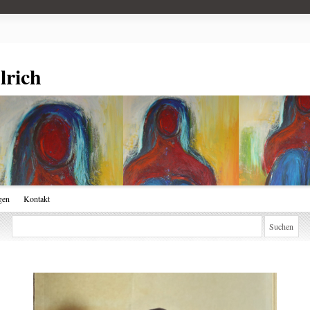
lrich
gen
Kontakt