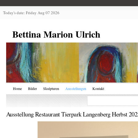
Today's date: Friday Aug 07 2026
Bettina Marion Ulrich
Home
Bilder
Skulpturen
Ausstellungen
Kontakt
Ausstellung Restaurant Tierpark Langenberg Herbst 202