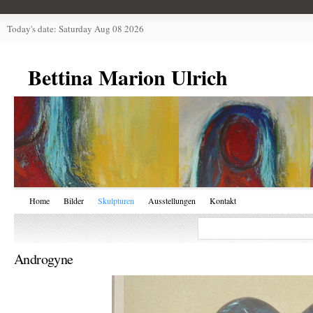
Today's date: Saturday Aug 08 2026
Bettina Marion Ulrich
Home
Bilder
Skulpturen
Ausstellungen
Kontakt
Androgyne